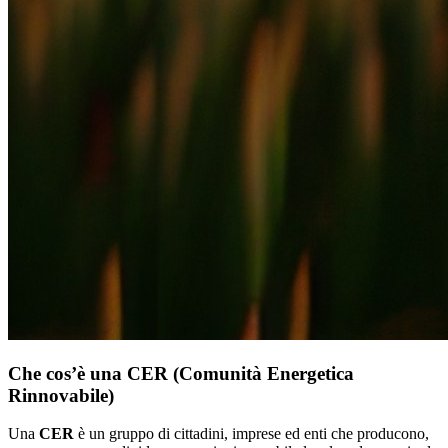
Che cos’è una CER (Comunità Energetica
Rinnovabile)
Una
CER
è un gruppo di cittadini, imprese ed enti che producono,