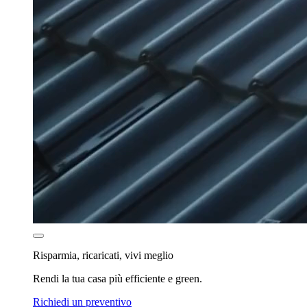
Risparmia, ricaricati, vivi meglio
Rendi la tua casa più efficiente e green.
Richiedi un preventivo