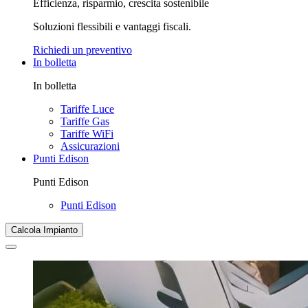
Efficienza, risparmio, crescita sostenibile
Soluzioni flessibili e vantaggi fiscali.
Richiedi un preventivo
In bolletta
In bolletta
Tariffe Luce
Tariffe Gas
Tariffe WiFi
Assicurazioni
Punti Edison
Punti Edison
Punti Edison
Calcola Impianto