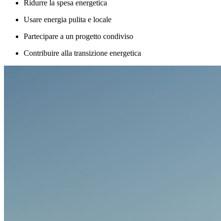
Ridurre la spesa energetica
Usare energia pulita e locale
Partecipare a un progetto condiviso
Contribuire alla transizione energetica