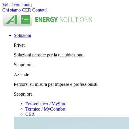
Vai al contenuto
Chi siamo
CER
Contatti
Soluzioni
Privati
Soluzioni pensate per la tua abitazione.
Scopri ora
Aziende
Percorsi su misura per imprese e professionisti.
Scopri ora
Fotovoltaico / MySun
Termico / MyComfort
CER