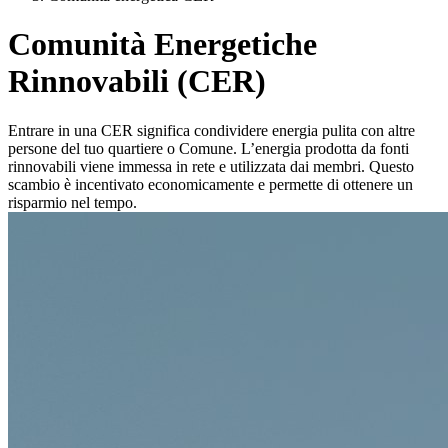
Comunità Energetiche
Rinnovabili (CER)
Entrare in una CER significa condividere energia pulita con altre
persone del tuo quartiere o Comune. L’energia prodotta da fonti
rinnovabili viene immessa in rete e utilizzata dai membri. Questo
scambio è incentivato economicamente e permette di ottenere un
risparmio nel tempo.