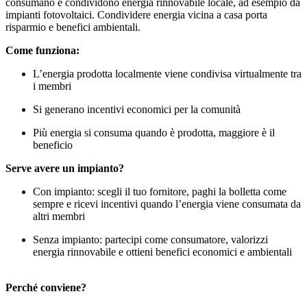
consumano e condividono energia rinnovabile locale, ad esempio da
impianti fotovoltaici. Condividere energia vicina a casa porta
risparmio e benefici ambientali.
Come funziona:
L’energia prodotta localmente viene condivisa virtualmente tra
i membri
Si generano incentivi economici per la comunità
Più energia si consuma quando è prodotta, maggiore è il
beneficio
Serve avere un impianto?
Con impianto: scegli il tuo fornitore, paghi la bolletta come
sempre e ricevi incentivi quando l’energia viene consumata da
altri membri
Senza impianto: partecipi come consumatore, valorizzi
energia rinnovabile e ottieni benefici economici e ambientali
Perché conviene?